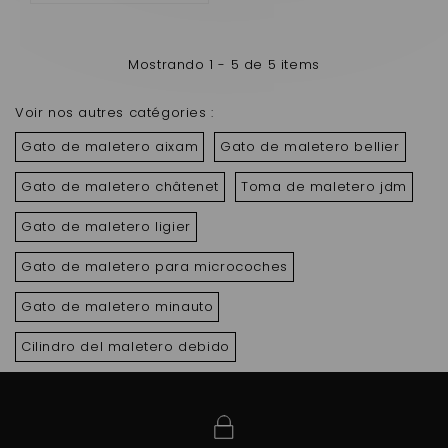
Mostrando 1 - 5 de 5 items
Voir nos autres catégories :
Gato de maletero aixam
Gato de maletero bellier
Gato de maletero châtenet
Toma de maletero jdm
Gato de maletero ligier
Gato de maletero para microcoches
Gato de maletero minauto
Cilindro del maletero debido