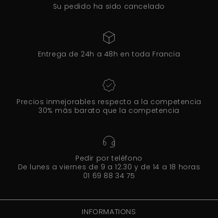
Su pedido ha sido cancelado
Entrega de 24h a 48h en toda Francia
Precios inmejorables respecto a la competencia
30% más barato que la competencia
Pedir por teléfono
De lunes a viernes de 9 a 12:30 y de 14 a 18 horas
01 69 88 34 75
INFORMATIONS