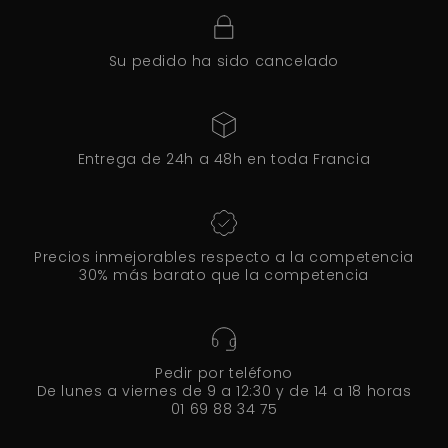
Su pedido ha sido cancelado
Entrega de 24h a 48h en toda Francia
Precios inmejorables respecto a la competencia
30% más barato que la competencia
Pedir por teléfono
De lunes a viernes de 9 a 12:30 y de 14 a 18 horas
01 69 88 34 75