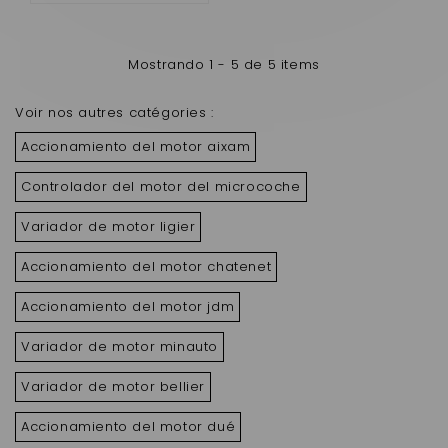
Mostrando 1 - 5 de 5 items
Voir nos autres catégories :
Accionamiento del motor aixam
Controlador del motor del microcoche
Variador de motor ligier
Accionamiento del motor chatenet
Accionamiento del motor jdm
Variador de motor minauto
Variador de motor bellier
Accionamiento del motor dué