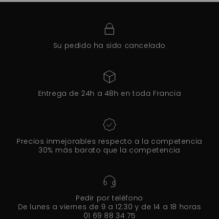
Su pedido ha sido cancelado
Entrega de 24h a 48h en toda Francia
Precios inmejorables respecto a la competencia
30% más barato que la competencia
Pedir por teléfono
De lunes a viernes de 9 a 12:30 y de 14 a 18 horas
01 69 88 34 75