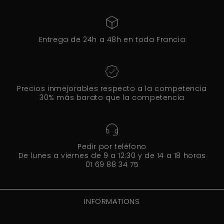
Entrega de 24h a 48h en toda Francia
Precios inmejorables respecto a la competencia
30% más barato que la competencia
Pedir por teléfono
De lunes a viernes de 9 a 12:30 y de 14 a 18 horas
01 69 88 34 75
INFORMATIONS