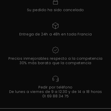
Su pedido ha sido cancelado
Entrega de 24h a 48h en toda Francia
Precios inmejorables respecto a la competencia
30% más barato que la competencia
Pedir por teléfono
De lunes a viernes de 9 a 12:30 y de 14 a 18 horas
01 69 88 34 75