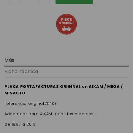
Más
Ficha técnica
PLACA PORTAFACTURAS ORIGINAL en AIXAM / MEGA /
MINAUTO
referencia original:7K403
Adaptador para AIXAM
todos los modelos :
de 1997 a 2013