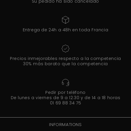
Su pedido ha sido cancelado
Entrega de 24h a 48h en toda Francia
Precios inmejorables respecto a la competencia
30% más barato que la competencia
Pedir por teléfono
De lunes a viernes de 9 a 12:30 y de 14 a 18 horas
01 69 88 34 75
INFORMATIONS