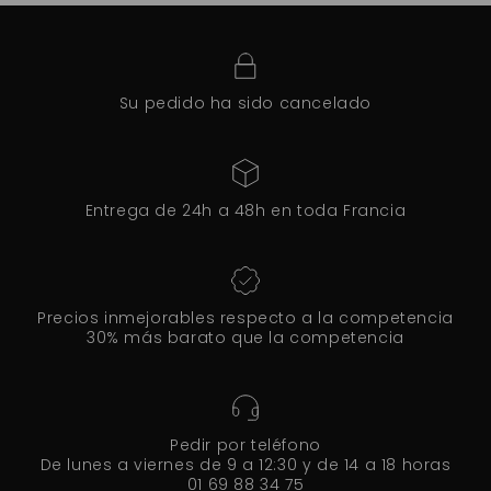
Su pedido ha sido cancelado
Entrega de 24h a 48h en toda Francia
Precios inmejorables respecto a la competencia
30% más barato que la competencia
Pedir por teléfono
De lunes a viernes de 9 a 12:30 y de 14 a 18 horas
01 69 88 34 75