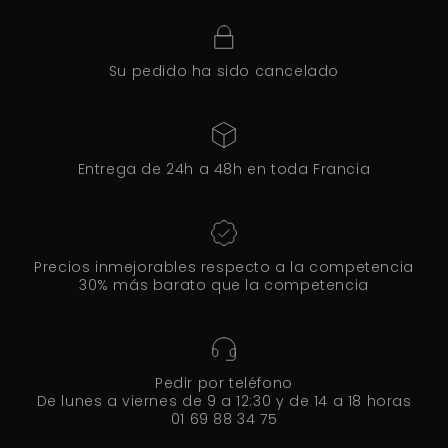
Su pedido ha sido cancelado
Entrega de 24h a 48h en toda Francia
Precios inmejorables respecto a la competencia
30% más barato que la competencia
Pedir por teléfono
De lunes a viernes de 9 a 12:30 y de 14 a 18 horas
01 69 88 34 75