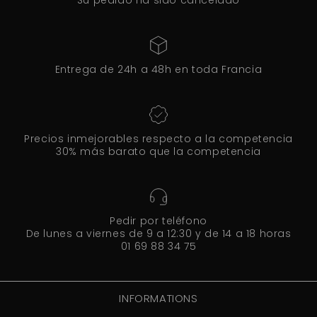
Su pedido ha sido cancelado
Entrega de 24h a 48h en toda Francia
Precios inmejorables respecto a la competencia
30% más barato que la competencia
Pedir por teléfono
De lunes a viernes de 9 a 12:30 y de 14 a 18 horas
01 69 88 34 75
INFORMATIONS