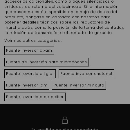
accesorios adicionales, como bloques silenciosos o
unidades de retorno del velocímetro. Si la información
que busca no está disponible en la hoja de datos del
producto, póngase en contacto con nosotros para
obtener detalles técnicos sobre los reductores de
marcha atrás, como la posición de la toma del contador,
la relación de transmisión o el periodo de garantía.
Voir nos autres catégories :
Puente inversor aixam
Puente de inversión para microcoches
Puente reversible ligier
Puente inversor chatenet
Puente inversor jdm
Puente inversor minauto
Puente reversible de bellier