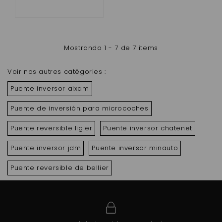
Mostrando 1 - 7 de 7 items
Voir nos autres catégories :
Puente inversor aixam
Puente de inversión para microcoches
Puente reversible ligier
Puente inversor chatenet
Puente inversor jdm
Puente inversor minauto
Puente reversible de bellier