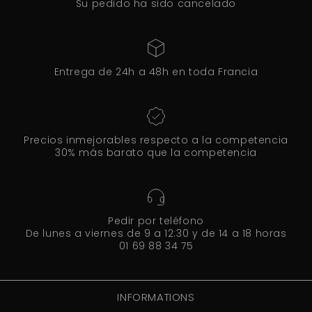
Su pedido ha sido cancelado
Entrega de 24h a 48h en toda Francia
Precios inmejorables respecto a la competencia
30% más barato que la competencia
Pedir por teléfono
De lunes a viernes de 9 a 12:30 y de 14 a 18 horas
01 69 88 34 75
INFORMATIONS