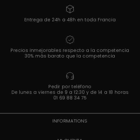
Entrega de 24h a 48h en toda Francia
Precios inmejorables respecto a la competencia
30% más barato que la competencia
Pedir por teléfono
De lunes a viernes de 9 a 12:30 y de 14 a 18 horas
01 69 88 34 75
INFORMATIONS