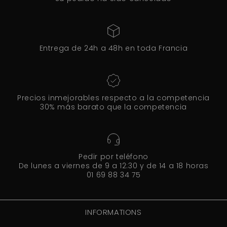
Entrega de 24h a 48h en toda Francia
Precios inmejorables respecto a la competencia
30% más barato que la competencia
Pedir por teléfono
De lunes a viernes de 9 a 12:30 y de 14 a 18 horas
01 69 88 34 75
INFORMATIONS