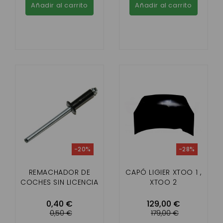
Añadir al carrito
Añadir al carrito
-20%
-28%
REMACHADOR DE
CAPÓ LIGIER XTOO 1 ,
COCHES SIN LICENCIA
XTOO 2
0,40 €
129,00 €
0,50 €
179,00 €