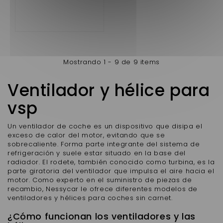
Mostrando 1 - 9 de 9 items
Ventilador y hélice para
vsp
Un ventilador de coche es un dispositivo que disipa el
exceso de calor del motor, evitando que se
sobrecaliente. Forma parte integrante del sistema de
refrigeración y suele estar situado en la base del
radiador. El rodete, también conocido como turbina, es la
parte giratoria del ventilador que impulsa el aire hacia el
motor. Como experto en el suministro de piezas de
recambio, Nessycar le ofrece diferentes modelos de
ventiladores y hélices para coches sin carnet.
¿Cómo funcionan los ventiladores y las