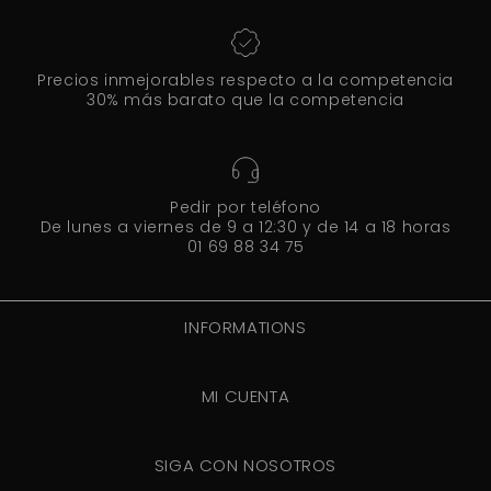
Precios inmejorables respecto a la competencia
30% más barato que la competencia
Pedir por teléfono
De lunes a viernes de 9 a 12:30 y de 14 a 18 horas
01 69 88 34 75
INFORMATIONS
MI CUENTA
SIGA CON NOSOTROS